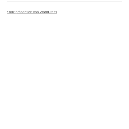
Stolz präsentiert von WordPress