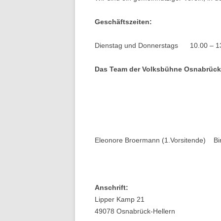
Geschäftszeiten:
Dienstag und Donnerstags 10.00 – 1
Das Team der Volksbühne Osnabrück
Eleonore Broermann (1.Vorsitende) Birg
Anschrift:
Lipper Kamp 21
49078 Osnabrück-Hellern