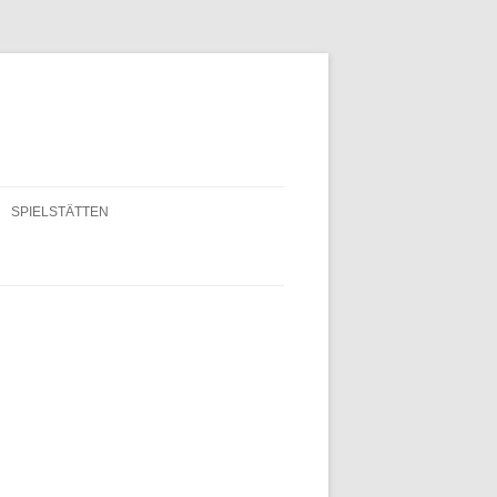
SPIELSTÄTTEN