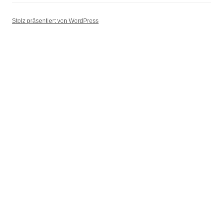
Stolz präsentiert von WordPress