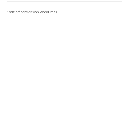
Stolz präsentiert von WordPress